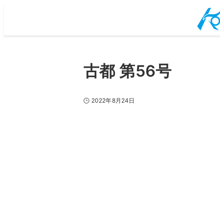
古都 第56号
2022年8月24日