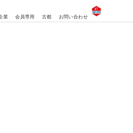
企業
会員専用
古都
お問い合わせ