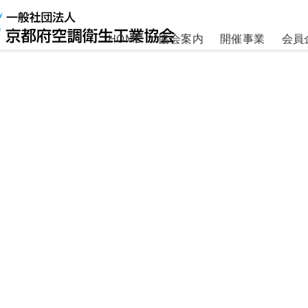
HOME
協会案内
開催事業
会員